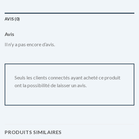
AVIS (0)
Avis
Il n’y a pas encore d’avis.
Seuls les clients connectés ayant acheté ce produit
ont la possibilité de laisser un avis.
PRODUITS SIMILAIRES