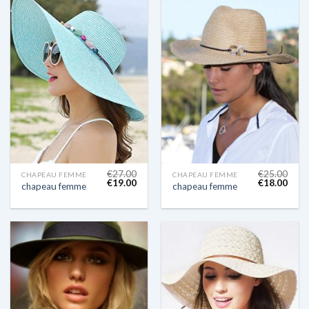
€
27.00
€
25.00
CHAPEAU FEMME
CHAPEAU FEMME
€
19.00
€
18.00
chapeau femme
chapeau femme