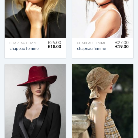
€
25.00
€
27.00
CHAPEAU FEMME
CHAPEAU FEMME
€
18.00
€
19.00
chapeau femme
chapeau femme