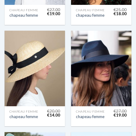
€
27.00
€
25.00
CHAPEAU FEMME
CHAPEAU FEMME
€
19.00
€
18.00
chapeau femme
chapeau femme
€
20.00
€
27.00
CHAPEAU FEMME
CHAPEAU FEMME
€
14.00
€
19.00
chapeau femme
chapeau femme