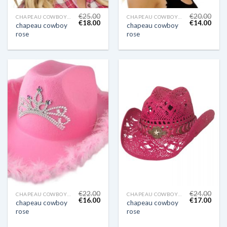
€
25.00
€
20.00
CHAPEAU COWBOY ROSE
CHAPEAU COWBOY ROSE
€
18.00
€
14.00
chapeau cowboy
chapeau cowboy
rose
rose
€
22.00
€
24.00
CHAPEAU COWBOY ROSE
CHAPEAU COWBOY ROSE
€
16.00
€
17.00
chapeau cowboy
chapeau cowboy
rose
rose