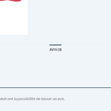
AVIS (0)
it ont la possibilité de laisser un avis.