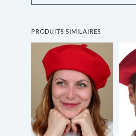
PRODUITS SIMILAIRES