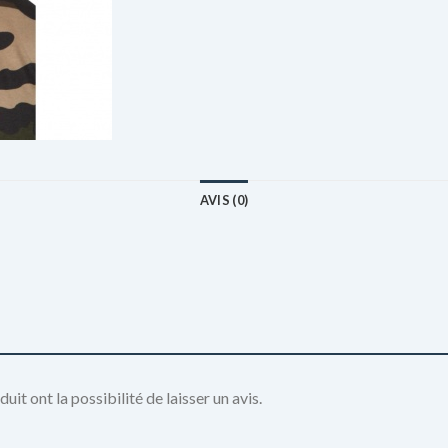
AVIS (0)
it ont la possibilité de laisser un avis.