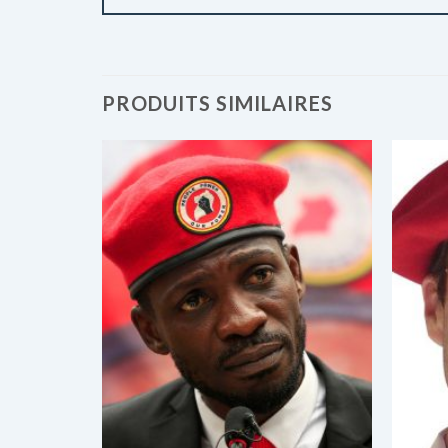
PRODUITS SIMILAIRES