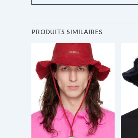
PRODUITS SIMILAIRES