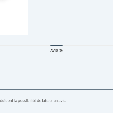
AVIS (0)
it ont la possibilité de laisser un avis.