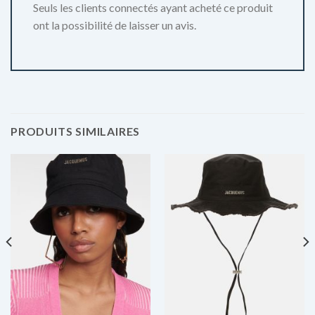
Seuls les clients connectés ayant acheté ce produit
ont la possibilité de laisser un avis.
PRODUITS SIMILAIRES