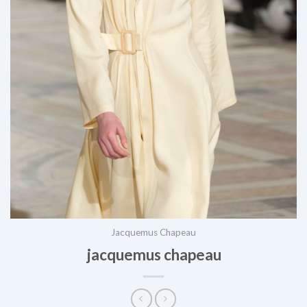
Jacquemus Chapeau
jacquemus chapeau