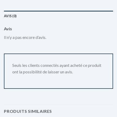
AVIS (0)
Avis
Il n’y a pas encore d’avis.
Seuls les clients connectés ayant acheté ce produit
ont la possibilité de laisser un avis.
PRODUITS SIMILAIRES