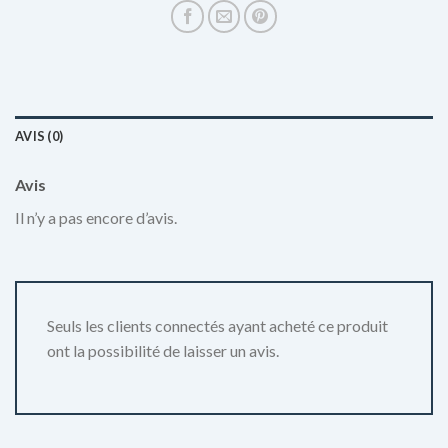
AVIS (0)
Avis
Il n’y a pas encore d’avis.
Seuls les clients connectés ayant acheté ce produit
ont la possibilité de laisser un avis.