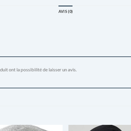
AVIS (0)
it ont la possibilité de laisser un avis.