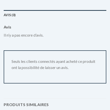
AVIS (0)
Avis
Il n’y a pas encore d’avis.
Seuls les clients connectés ayant acheté ce produit
ont la possibilité de laisser un avis.
PRODUITS SIMILAIRES