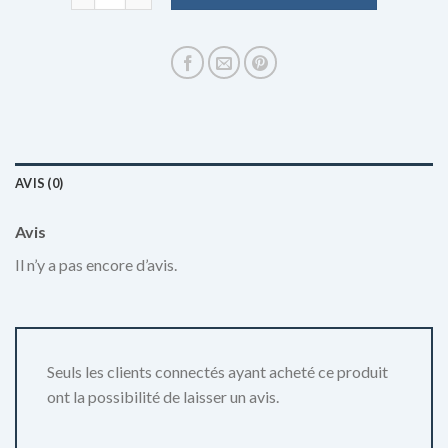
AVIS (0)
Avis
Il n’y a pas encore d’avis.
Seuls les clients connectés ayant acheté ce produit
ont la possibilité de laisser un avis.