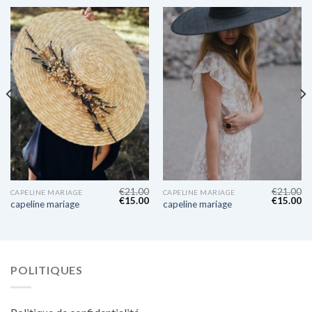
€
21.00
€
21.00
CAPELINE MARIAGE
CAPELINE MARIAGE
€
15.00
€
15.00
capeline mariage
capeline mariage
POLITIQUES