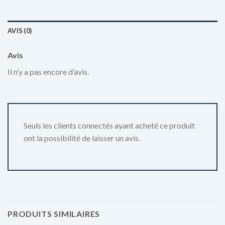
AVIS (0)
Avis
Il n’y a pas encore d’avis.
Seuls les clients connectés ayant acheté ce produit
ont la possibilité de laisser un avis.
PRODUITS SIMILAIRES