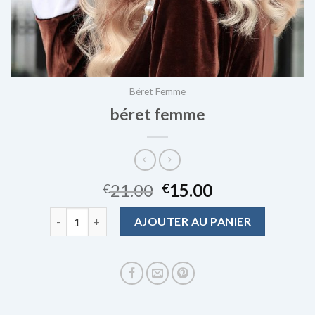
Béret Femme
béret femme
21.00
15.00
€
€
quantité de béret femme
AJOUTER AU PANIER