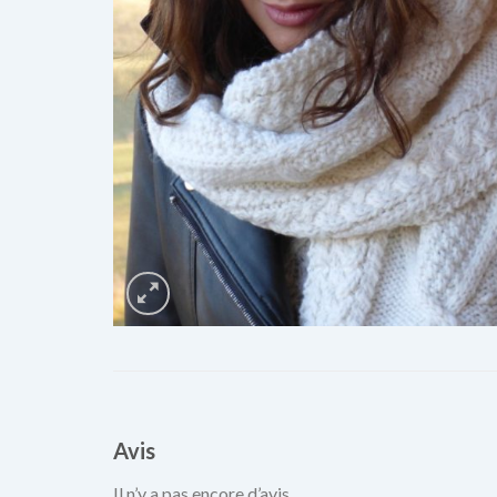
Avis
Il n’y a pas encore d’avis.