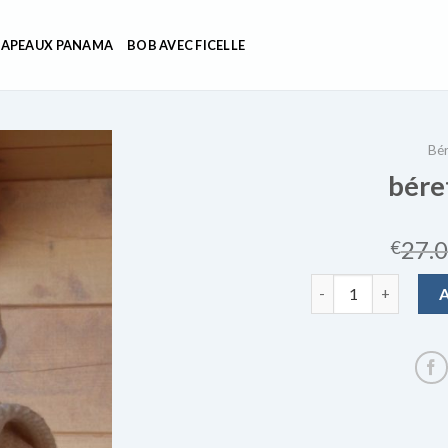
APEAUX PANAMA
BOB AVEC FICELLE
Bé
bére
27.
€
quantité de béret 