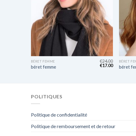
€
24.00
€
24.00
BÉRET FEMME
BÉRET F
€
17.00
€
17.00
béret femme
béret f
POLITIQUES
Politique de confidentialité
Politique de remboursement et de retour