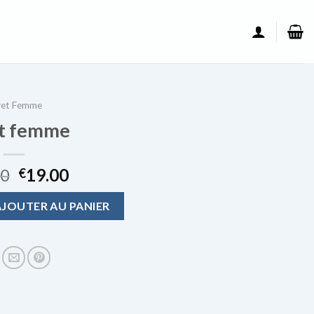
ret Femme
t femme
00
19.00
€
femme
AJOUTER AU PANIER