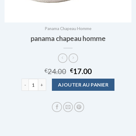
Panama Chapeau Homme
panama chapeau homme
24.00
17.00
€
€
quantité de panama chapeau homme
AJOUTER AU PANIER