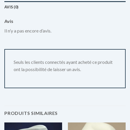
AVIS (0)
Avis
Il n’y a pas encore d’avis.
Seuls les clients connectés ayant acheté ce produit
ont la possibilité de laisser un avis.
PRODUITS SIMILAIRES