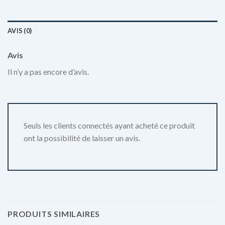
AVIS (0)
Avis
Il n’y a pas encore d’avis.
Seuls les clients connectés ayant acheté ce produit
ont la possibilité de laisser un avis.
PRODUITS SIMILAIRES