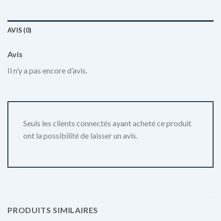
AVIS (0)
Avis
Il n’y a pas encore d’avis.
Seuls les clients connectés ayant acheté ce produit
ont la possibilité de laisser un avis.
PRODUITS SIMILAIRES