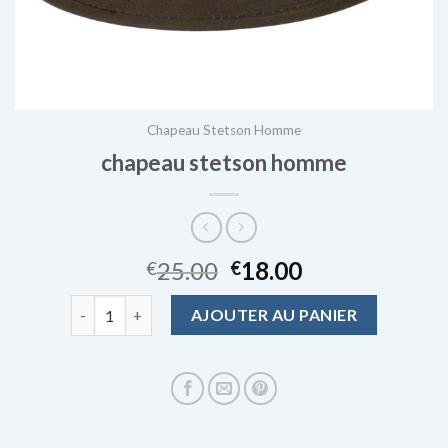
Chapeau Stetson Homme
chapeau stetson homme
25.00
18.00
€
€
quantité de chapeau stetson homme
AJOUTER AU PANIER