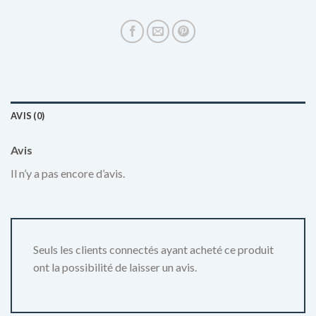
AVIS (0)
Avis
Il n’y a pas encore d’avis.
Seuls les clients connectés ayant acheté ce produit
ont la possibilité de laisser un avis.