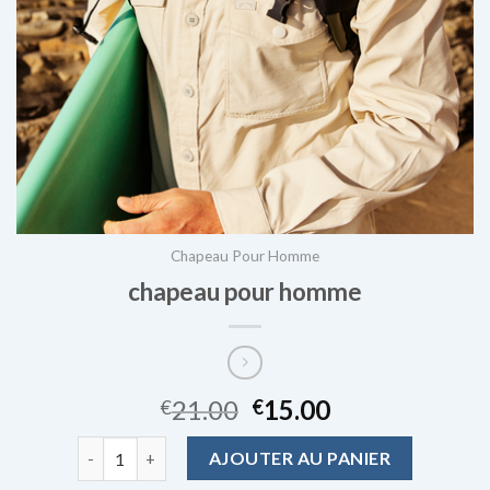
Chapeau Pour Homme
chapeau pour homme
21.00
15.00
€
€
quantité de chapeau pour homme
AJOUTER AU PANIER