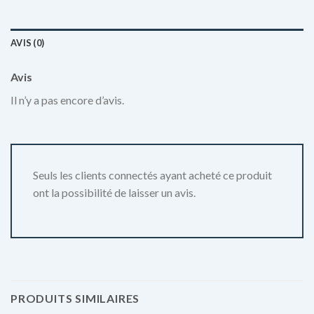
AVIS (0)
Avis
Il n’y a pas encore d’avis.
Seuls les clients connectés ayant acheté ce produit
ont la possibilité de laisser un avis.
PRODUITS SIMILAIRES