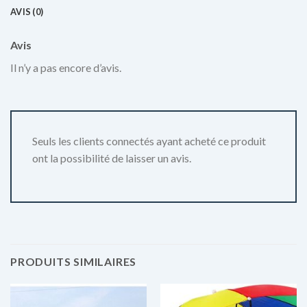
AVIS (0)
Avis
Il n’y a pas encore d’avis.
Seuls les clients connectés ayant acheté ce produit
ont la possibilité de laisser un avis.
PRODUITS SIMILAIRES