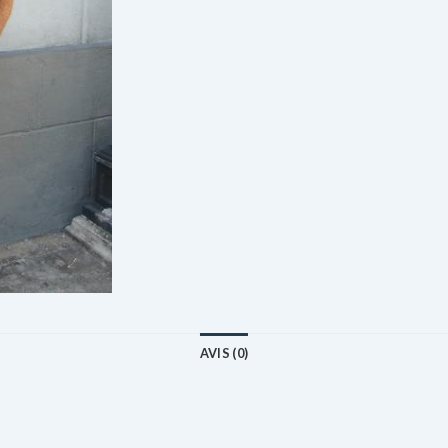
AVIS (0)