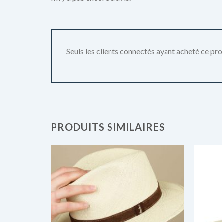
Seuls les clients connectés ayant acheté ce produ
PRODUITS SIMILAIRES