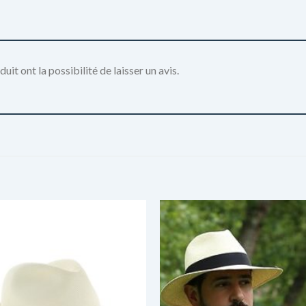
it ont la possibilité de laisser un avis.