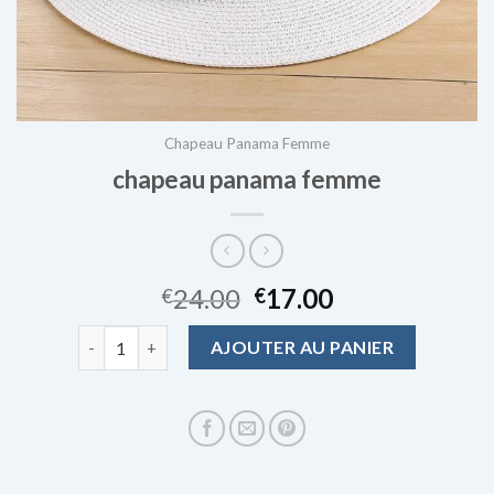
Chapeau Panama Femme
chapeau panama femme
24.00
17.00
€
€
quantité de chapeau panama femme
AJOUTER AU PANIER