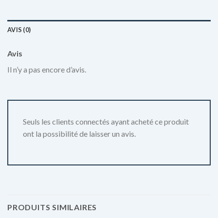
AVIS (0)
Avis
Il n’y a pas encore d’avis.
Seuls les clients connectés ayant acheté ce produit
ont la possibilité de laisser un avis.
PRODUITS SIMILAIRES