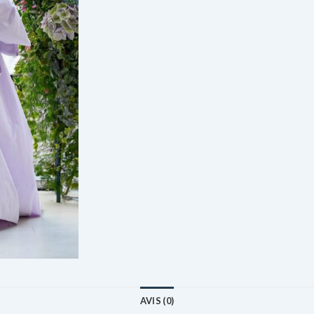
AVIS (0)