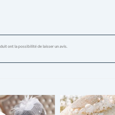
it ont la possibilité de laisser un avis.