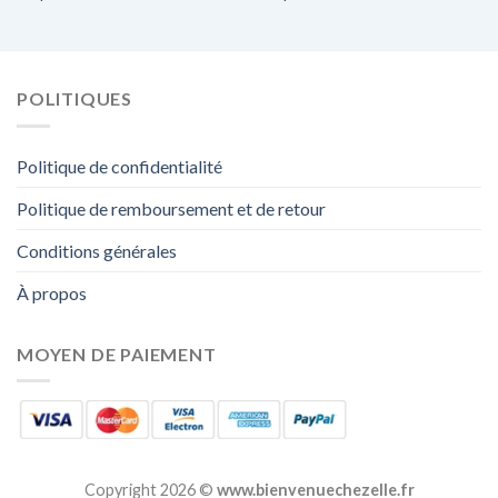
POLITIQUES
Politique de confidentialité
Politique de remboursement et de retour
Conditions générales
À propos
MOYEN DE PAIEMENT
Copyright 2026 ©
www.bienvenuechezelle.fr