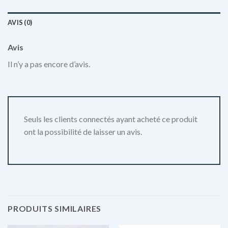
AVIS (0)
Avis
Il n’y a pas encore d’avis.
Seuls les clients connectés ayant acheté ce produit
ont la possibilité de laisser un avis.
PRODUITS SIMILAIRES