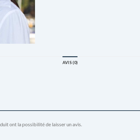
AVIS (0)
it ont la possibilité de laisser un avis.