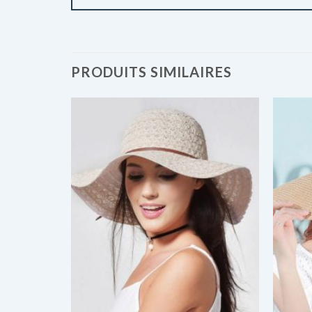
PRODUITS SIMILAIRES