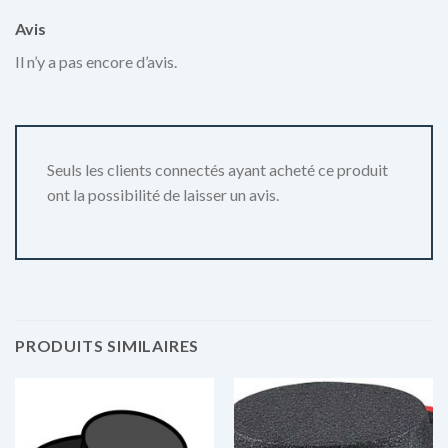
Avis
Il n’y a pas encore d’avis.
Seuls les clients connectés ayant acheté ce produit
ont la possibilité de laisser un avis.
PRODUITS SIMILAIRES