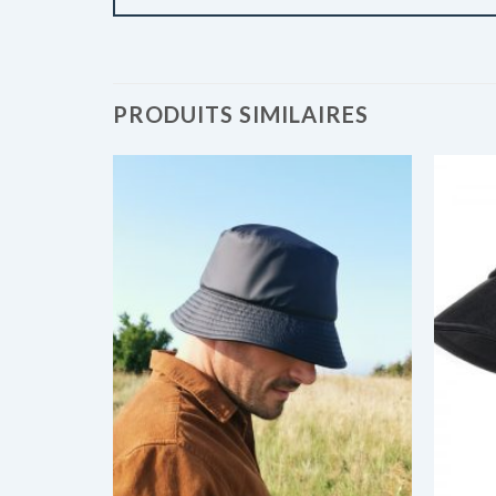
PRODUITS SIMILAIRES