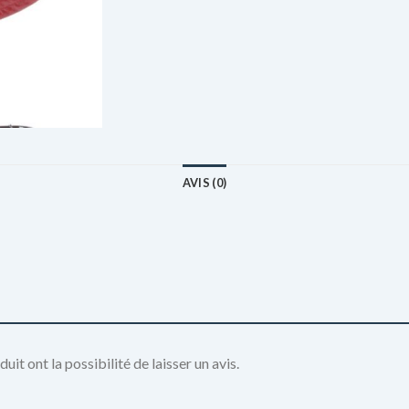
AVIS (0)
it ont la possibilité de laisser un avis.