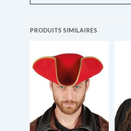
PRODUITS SIMILAIRES