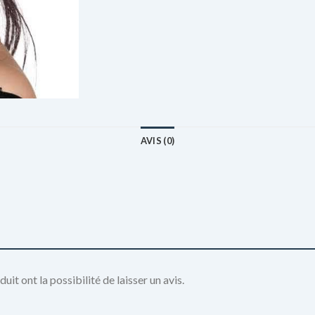
AVIS (0)
it ont la possibilité de laisser un avis.