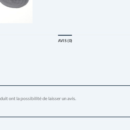
AVIS (0)
it ont la possibilité de laisser un avis.