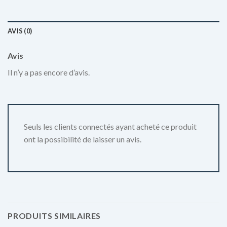
AVIS (0)
Avis
Il n’y a pas encore d’avis.
Seuls les clients connectés ayant acheté ce produit
ont la possibilité de laisser un avis.
PRODUITS SIMILAIRES