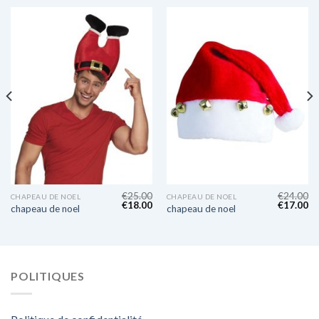
€
25.00
€
24.00
CHAPEAU DE NOEL
CHAPEAU DE NOEL
€
18.00
€
17.00
chapeau de noel
chapeau de noel
POLITIQUES