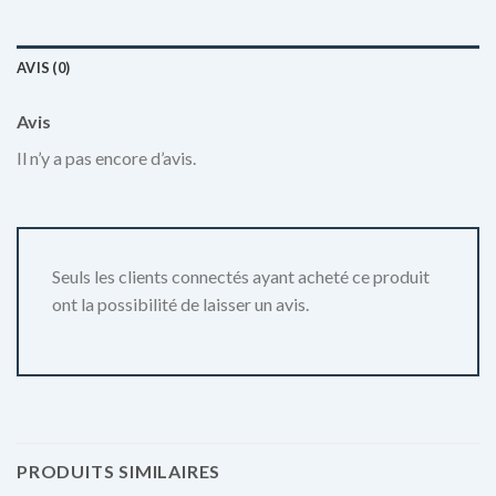
AVIS (0)
Avis
Il n’y a pas encore d’avis.
Seuls les clients connectés ayant acheté ce produit
ont la possibilité de laisser un avis.
PRODUITS SIMILAIRES