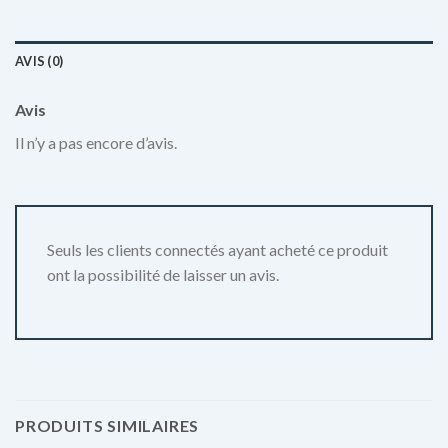
AVIS (0)
Avis
Il n’y a pas encore d’avis.
Seuls les clients connectés ayant acheté ce produit
ont la possibilité de laisser un avis.
PRODUITS SIMILAIRES