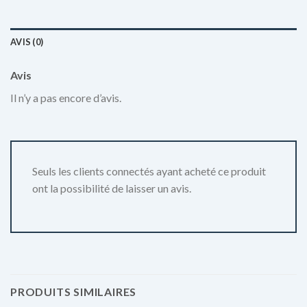
AVIS (0)
Avis
Il n’y a pas encore d’avis.
Seuls les clients connectés ayant acheté ce produit
ont la possibilité de laisser un avis.
PRODUITS SIMILAIRES