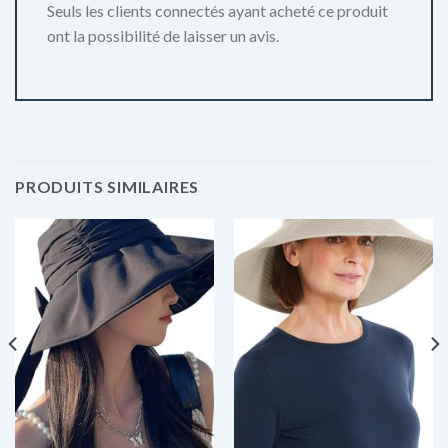
Seuls les clients connectés ayant acheté ce produit
ont la possibilité de laisser un avis.
PRODUITS SIMILAIRES