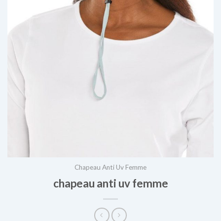
Chapeau Anti Uv Femme
chapeau anti uv femme