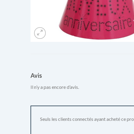
Avis
Il n’y a pas encore d’avis.
Seuls les clients connectés ayant acheté ce produ