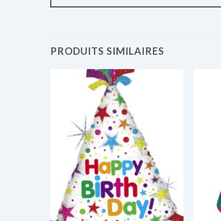
PRODUITS SIMILAIRES