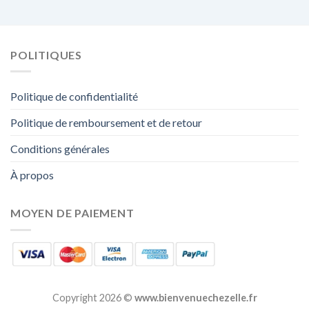
POLITIQUES
Politique de confidentialité
Politique de remboursement et de retour
Conditions générales
À propos
MOYEN DE PAIEMENT
Copyright 2026 ©
www.bienvenuechezelle.fr