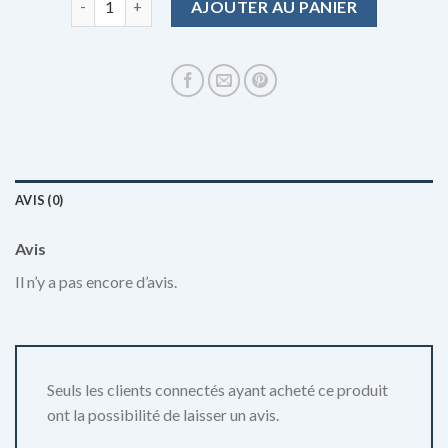
AJOUTER AU PANIER
AVIS (0)
Avis
Il n’y a pas encore d’avis.
Seuls les clients connectés ayant acheté ce produit
ont la possibilité de laisser un avis.