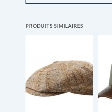
PRODUITS SIMILAIRES