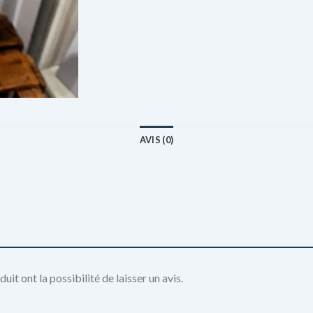
AVIS (0)
it ont la possibilité de laisser un avis.