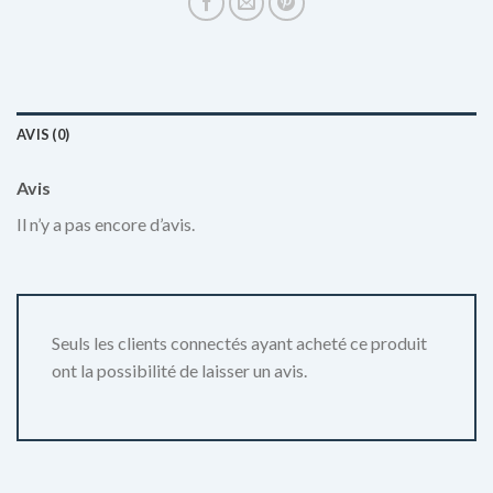
AVIS (0)
Avis
Il n’y a pas encore d’avis.
Seuls les clients connectés ayant acheté ce produit
ont la possibilité de laisser un avis.