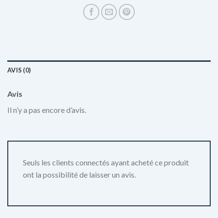
AVIS (0)
Avis
Il n’y a pas encore d’avis.
Seuls les clients connectés ayant acheté ce produit
ont la possibilité de laisser un avis.