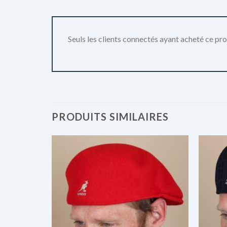
Seuls les clients connectés ayant acheté ce produ
PRODUITS SIMILAIRES