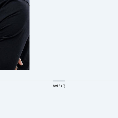
AVIS (0)