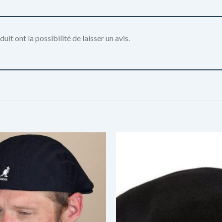
it ont la possibilité de laisser un avis.